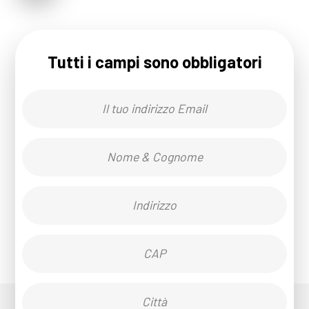
Tutti i campi sono obbligatori