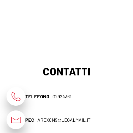
CONTATTI
TELEFONO
02924361
PEC
AREXONS@LEGALMAIL.IT