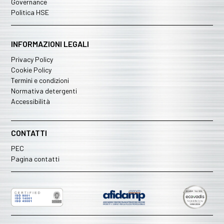
Governance
Politica HSE
INFORMAZIONI LEGALI
Privacy Policy
Cookie Policy
Termini e condizioni
Normativa detergenti
Accessibilità
CONTATTI
PEC
Pagina contatti