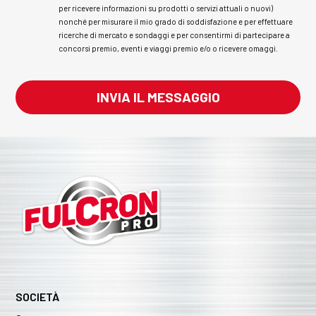
per ricevere informazioni su prodotti o servizi attuali o nuovi)
nonché per misurare il mio grado di soddisfazione e per effettuare
ricerche di mercato e sondaggi e per consentirmi di partecipare a
concorsi premio, eventi e viaggi premio e/o o ricevere omaggi.
SOCIETÀ