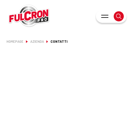
HOMEPAGE
AZIENDA
CONTATTI