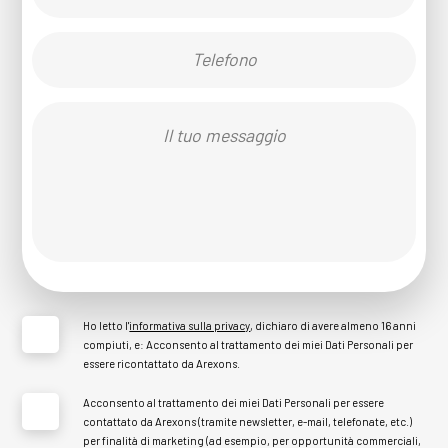
Ho letto l'
informativa sulla privacy
, dichiaro di avere almeno 16 anni
compiuti, e: Acconsento al trattamento dei miei Dati Personali per
essere ricontattato da Arexons.
Acconsento al trattamento dei miei Dati Personali per essere
contattato da Arexons (tramite newsletter, e-mail, telefonate, etc.)
per finalità di marketing (ad esempio, per opportunità commerciali,