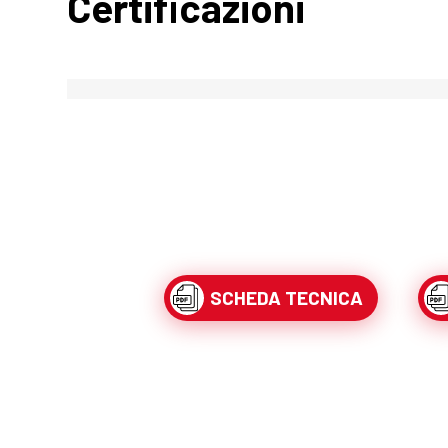
Certificazioni
SCHEDA TECNICA