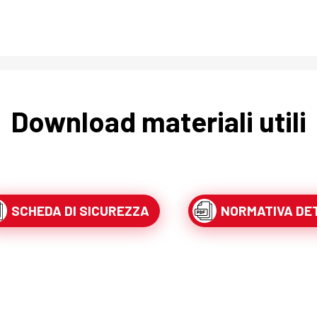
Download materiali utili
SCHEDA DI SICUREZZA
NORMATIVA DE