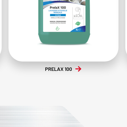
PRELAX 100