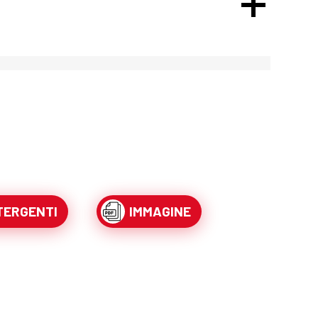
TERGENTI
IMMAGINE