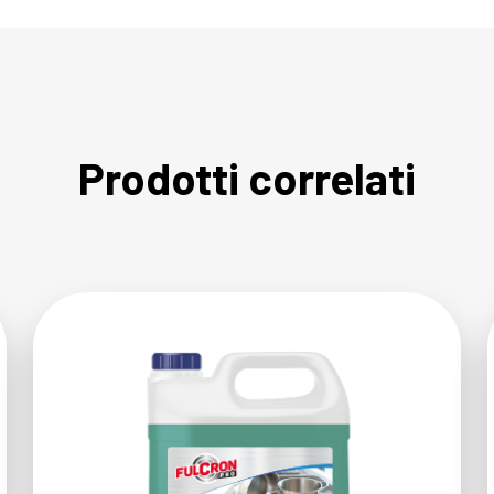
Prodotti correlati