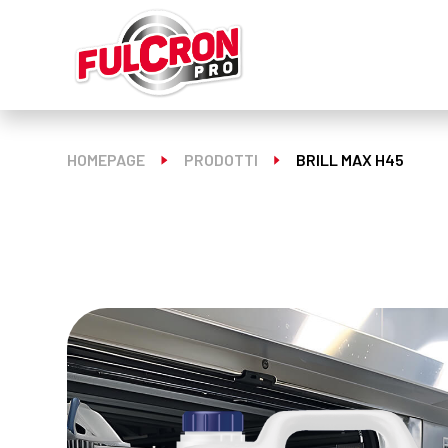
HOMEPAGE
PRODOTTI
BRILL MAX H45