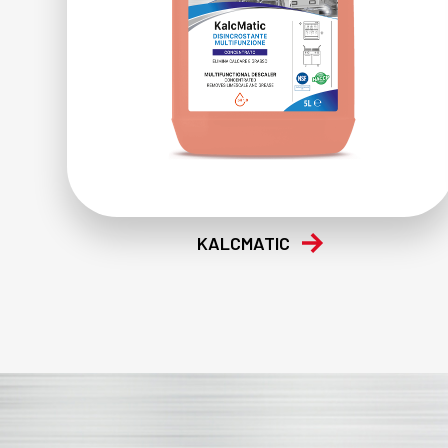
KALCMATIC