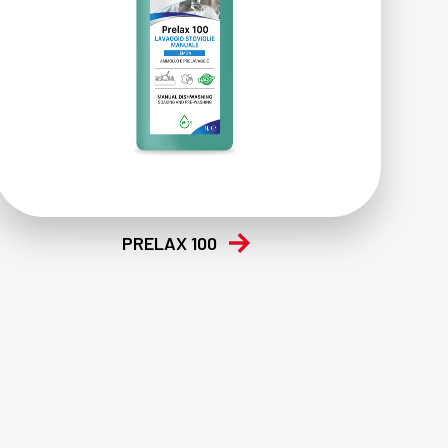
PRELAX 100